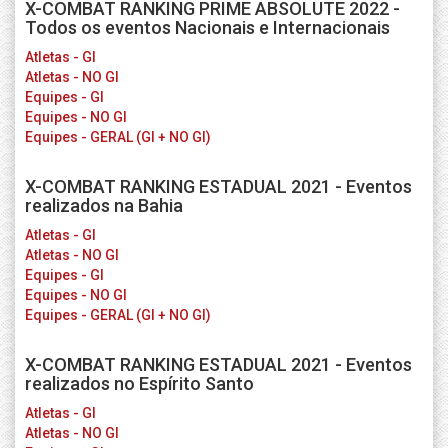
X-COMBAT RANKING PRIME ABSOLUTE 2022 -
Todos os eventos Nacionais e Internacionais
Atletas - GI
Atletas - NO GI
Equipes - GI
Equipes - NO GI
Equipes - GERAL (GI + NO GI)
X-COMBAT RANKING ESTADUAL 2021 - Eventos
realizados na Bahia
Atletas - GI
Atletas - NO GI
Equipes - GI
Equipes - NO GI
Equipes - GERAL (GI + NO GI)
X-COMBAT RANKING ESTADUAL 2021 - Eventos
realizados no Espírito Santo
Atletas - GI
Atletas - NO GI