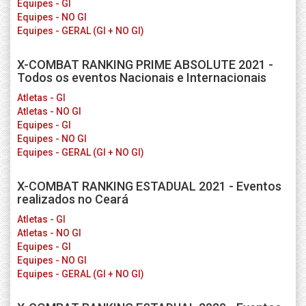
Equipes - GI
Equipes - NO GI
Equipes - GERAL (GI + NO GI)
X-COMBAT RANKING PRIME ABSOLUTE 2021 -
Todos os eventos Nacionais e Internacionais
Atletas - GI
Atletas - NO GI
Equipes - GI
Equipes - NO GI
Equipes - GERAL (GI + NO GI)
X-COMBAT RANKING ESTADUAL 2021 - Eventos
realizados no Ceará
Atletas - GI
Atletas - NO GI
Equipes - GI
Equipes - NO GI
Equipes - GERAL (GI + NO GI)