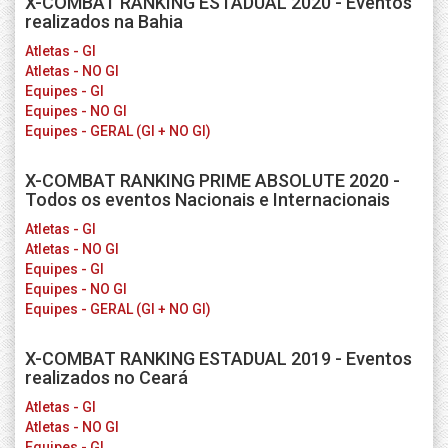
X-COMBAT RANKING ESTADUAL 2020 - Eventos
realizados na Bahia
Atletas - GI
Atletas - NO GI
Equipes - GI
Equipes - NO GI
Equipes - GERAL (GI + NO GI)
X-COMBAT RANKING PRIME ABSOLUTE 2020 -
Todos os eventos Nacionais e Internacionais
Atletas - GI
Atletas - NO GI
Equipes - GI
Equipes - NO GI
Equipes - GERAL (GI + NO GI)
X-COMBAT RANKING ESTADUAL 2019 - Eventos
realizados no Ceará
Atletas - GI
Atletas - NO GI
Equipes - GI