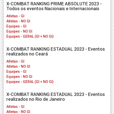
X-COMBAT RANKING PRIME ABSOLUTE 2023 -
Todos os eventos Nacionais e Internacionais
Atletas - GI
Atletas - NO GI
Equipes - GI
Equipes - NO GI
Equipes - GERAL (GI + NO GI)
X-COMBAT RANKING ESTADUAL 2023 - Eventos
realizados no Ceará
Atletas - GI
Atletas - NO GI
Equipes - GI
Equipes - NO GI
Equipes - GERAL (GI + NO GI)
X-COMBAT RANKING ESTADUAL 2023 - Eventos
realizados no Rio de Janeiro
Atletas - GI
Atletas - NO GI