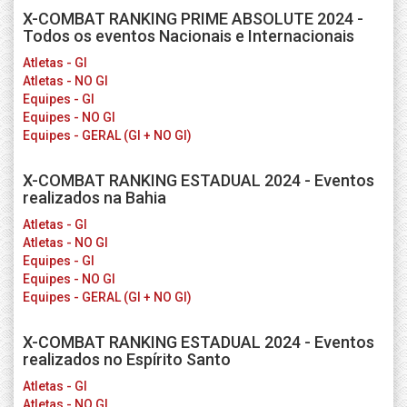
X-COMBAT RANKING PRIME ABSOLUTE 2024 -
Todos os eventos Nacionais e Internacionais
Atletas - GI
Atletas - NO GI
Equipes - GI
Equipes - NO GI
Equipes - GERAL (GI + NO GI)
X-COMBAT RANKING ESTADUAL 2024 - Eventos
realizados na Bahia
Atletas - GI
Atletas - NO GI
Equipes - GI
Equipes - NO GI
Equipes - GERAL (GI + NO GI)
X-COMBAT RANKING ESTADUAL 2024 - Eventos
realizados no Espírito Santo
Atletas - GI
Atletas - NO GI