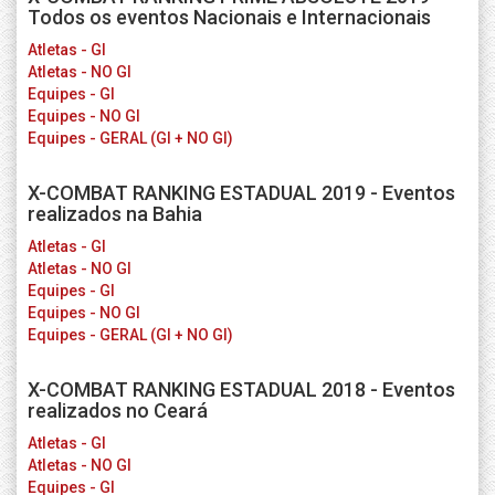
Todos os eventos Nacionais e Internacionais
Atletas - GI
Atletas - NO GI
Equipes - GI
Equipes - NO GI
Equipes - GERAL (GI + NO GI)
X-COMBAT RANKING ESTADUAL 2019 - Eventos
realizados na Bahia
Atletas - GI
Atletas - NO GI
Equipes - GI
Equipes - NO GI
Equipes - GERAL (GI + NO GI)
X-COMBAT RANKING ESTADUAL 2018 - Eventos
realizados no Ceará
Atletas - GI
Atletas - NO GI
Equipes - GI