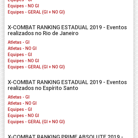
Equipes - NO GI
Equipes - GERAL (GI + NO GI)
X-COMBAT RANKING ESTADUAL 2019 - Eventos
realizados no Rio de Janeiro
Atletas - GI
Atletas - NO GI
Equipes - GI
Equipes - NO GI
Equipes - GERAL (GI + NO GI)
X-COMBAT RANKING ESTADUAL 2019 - Eventos
realizados no Espírito Santo
Atletas - GI
Atletas - NO GI
Equipes - GI
Equipes - NO GI
Equipes - GERAL (GI + NO GI)
X-COMBAT RANKING PRIME ABSOLUTE 2019 -