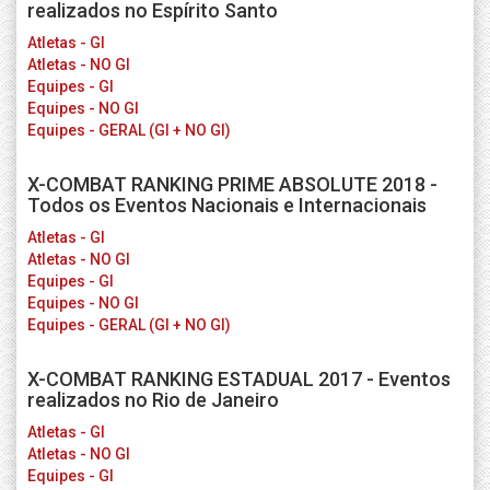
realizados no Espírito Santo
Atletas - GI
Atletas - NO GI
Equipes - GI
Equipes - NO GI
Equipes - GERAL (GI + NO GI)
X-COMBAT RANKING PRIME ABSOLUTE 2018 -
Todos os Eventos Nacionais e Internacionais
Atletas - GI
Atletas - NO GI
Equipes - GI
Equipes - NO GI
Equipes - GERAL (GI + NO GI)
X-COMBAT RANKING ESTADUAL 2017 - Eventos
realizados no Rio de Janeiro
Atletas - GI
Atletas - NO GI
Equipes - GI