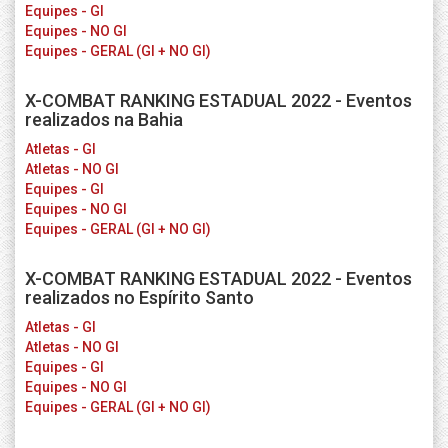
Equipes - GI
Equipes - NO GI
Equipes - GERAL (GI + NO GI)
X-COMBAT RANKING ESTADUAL 2022 - Eventos
realizados na Bahia
Atletas - GI
Atletas - NO GI
Equipes - GI
Equipes - NO GI
Equipes - GERAL (GI + NO GI)
X-COMBAT RANKING ESTADUAL 2022 - Eventos
realizados no Espírito Santo
Atletas - GI
Atletas - NO GI
Equipes - GI
Equipes - NO GI
Equipes - GERAL (GI + NO GI)