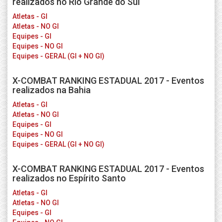
realizados no Rio Grande do Sul
Atletas - GI
Atletas - NO GI
Equipes - GI
Equipes - NO GI
Equipes - GERAL (GI + NO GI)
X-COMBAT RANKING ESTADUAL 2017 - Eventos
realizados na Bahia
Atletas - GI
Atletas - NO GI
Equipes - GI
Equipes - NO GI
Equipes - GERAL (GI + NO GI)
X-COMBAT RANKING ESTADUAL 2017 - Eventos
realizados no Espírito Santo
Atletas - GI
Atletas - NO GI
Equipes - GI