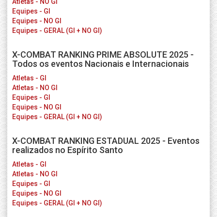
Atletas - NO GI
Equipes - GI
Equipes - NO GI
Equipes - GERAL (GI + NO GI)
X-COMBAT RANKING PRIME ABSOLUTE 2025 -
Todos os eventos Nacionais e Internacionais
Atletas - GI
Atletas - NO GI
Equipes - GI
Equipes - NO GI
Equipes - GERAL (GI + NO GI)
X-COMBAT RANKING ESTADUAL 2025 - Eventos
realizados no Espírito Santo
Atletas - GI
Atletas - NO GI
Equipes - GI
Equipes - NO GI
Equipes - GERAL (GI + NO GI)