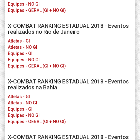
Equipes - NO GI
Equipes - GERAL (GI + NO GI)
X-COMBAT RANKING ESTADUAL 2018 - Eventos
realizados no Rio de Janeiro
Atletas - GI
Atletas - NO GI
Equipes - GI
Equipes - NO GI
Equipes - GERAL (GI + NO GI)
X-COMBAT RANKING ESTADUAL 2018 - Eventos
realizados na Bahia
Atletas - GI
Atletas - NO GI
Equipes - GI
Equipes - NO GI
Equipes - GERAL (GI + NO GI)
X-COMBAT RANKING ESTADUAL 2018 - Eventos