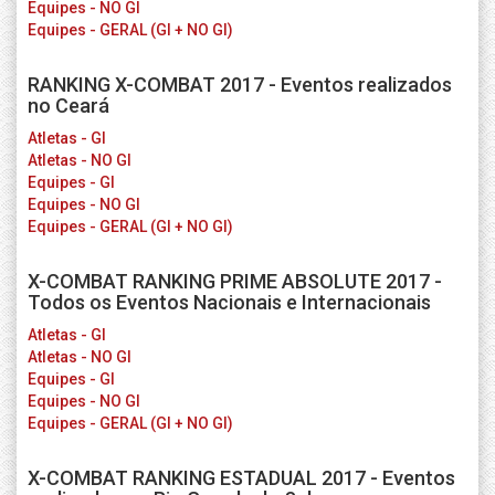
Equipes - NO GI
Equipes - GERAL (GI + NO GI)
RANKING X-COMBAT 2017 - Eventos realizados
no Ceará
Atletas - GI
Atletas - NO GI
Equipes - GI
Equipes - NO GI
Equipes - GERAL (GI + NO GI)
X-COMBAT RANKING PRIME ABSOLUTE 2017 -
Todos os Eventos Nacionais e Internacionais
Atletas - GI
Atletas - NO GI
Equipes - GI
Equipes - NO GI
Equipes - GERAL (GI + NO GI)
X-COMBAT RANKING ESTADUAL 2017 - Eventos