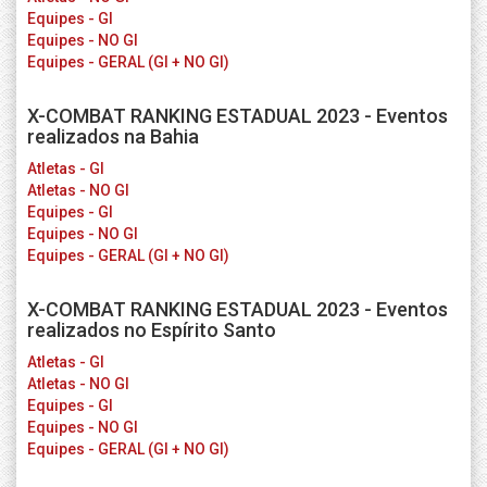
Equipes - GI
Equipes - NO GI
Equipes - GERAL (GI + NO GI)
X-COMBAT RANKING ESTADUAL 2023 - Eventos
realizados na Bahia
Atletas - GI
Atletas - NO GI
Equipes - GI
Equipes - NO GI
Equipes - GERAL (GI + NO GI)
X-COMBAT RANKING ESTADUAL 2023 - Eventos
realizados no Espírito Santo
Atletas - GI
Atletas - NO GI
Equipes - GI
Equipes - NO GI
Equipes - GERAL (GI + NO GI)