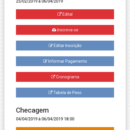
25/02/2019 à 06/04/2019
Edital
Inscreva-se
Editar Inscrição
Informar Pagamento
Cronograma
Tabela de Peso
Checagem
04/04/2019 à 06/04/2019 18:00