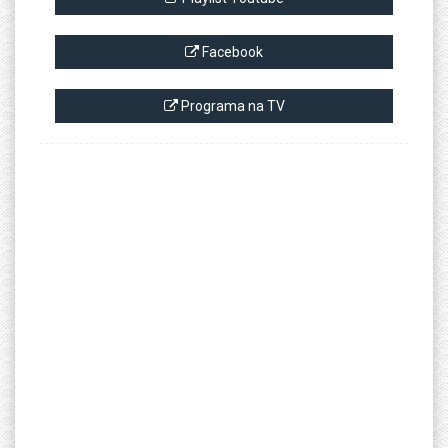
Facebook
Programa na TV