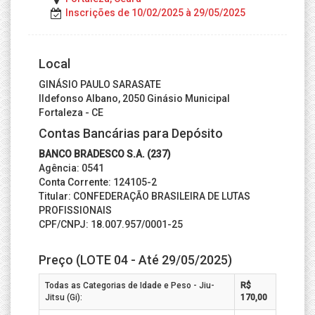
Inscrições de 10/02/2025 à 29/05/2025
Local
GINÁSIO PAULO SARASATE
Ildefonso Albano, 2050 Ginásio Municipal
Fortaleza - CE
Contas Bancárias para Depósito
BANCO BRADESCO S.A. (237)
Agência: 0541
Conta Corrente: 124105-2
Titular: CONFEDERAÇÃO BRASILEIRA DE LUTAS
PROFISSIONAIS
CPF/CNPJ: 18.007.957/0001-25
Preço (LOTE 04 - Até 29/05/2025)
Todas as Categorias de Idade e Peso - Jiu-
R$
Jitsu (Gi):
170,00