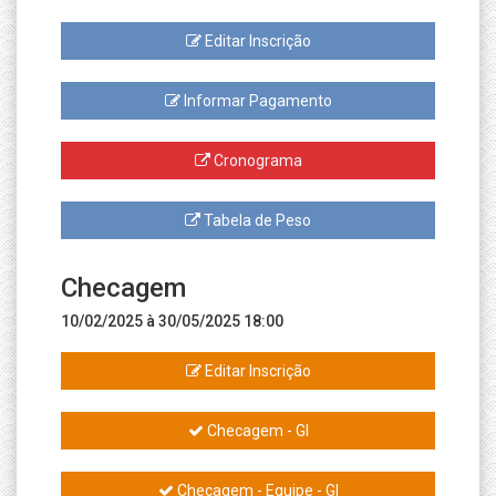
Editar Inscrição
Informar Pagamento
Cronograma
Tabela de Peso
Checagem
10/02/2025 à 30/05/2025 18:00
Editar Inscrição
Checagem - GI
Checagem - Equipe - GI