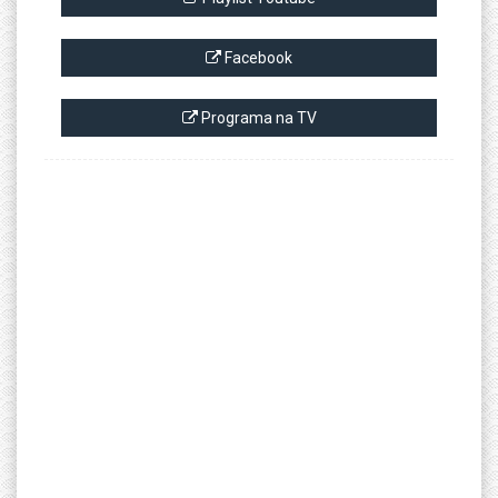
Facebook
Programa na TV