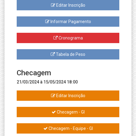
Editar Inscrição
Informar Pagamento
Cronograma
Tabela de Peso
Checagem
21/03/2024 à 15/05/2024 18:00
Editar Inscrição
Checagem - GI
Checagem - Equipe - GI