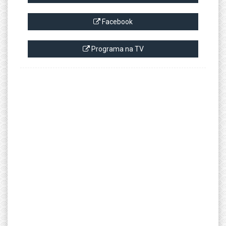
Facebook
Programa na TV