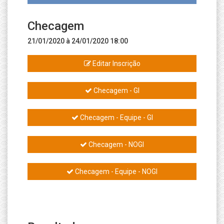
Checagem
21/01/2020 à 24/01/2020 18:00
Editar Inscrição
Checagem - GI
Checagem - Equipe - GI
Checagem - NOGI
Checagem - Equipe - NOGI