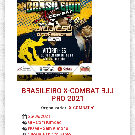
BRASILEIRO X-COMBAT BJJ
PRO 2021
Organizador:
X-COMBAT
25/09/2021
GI - Com Kimono
NO GI - Sem Kimono
Vitória, Espírito Santo