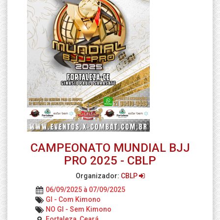
CAMPEONATO MUNDIAL BJJ
PRO 2025 - CBLP
Organizador:
CBLP
06/09/2025 à 07/09/2025
GI - Com Kimono
NO GI - Sem Kimono
Fortaleza, Ceará