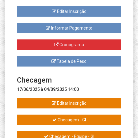
Editar Inscrição
Informar Pagamento
Cronograma
Tabela de Peso
Checagem
17/06/2025 à 04/09/2025 14:00
Editar Inscrição
Checagem - GI
Checagem - Equipe - GI