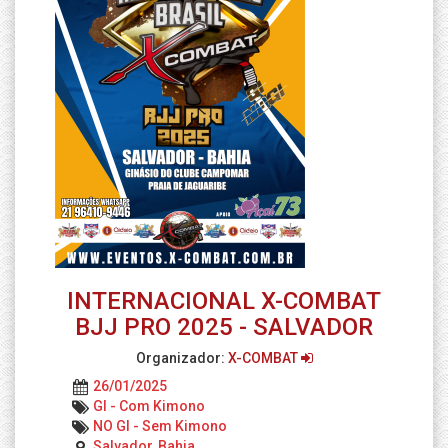
INTERNACIONAL X-COMBAT
BJJ PRO 2025 - SALVADOR
Organizador:
X-COMBAT
26/01/2025
GI - Com Kimono
NO GI - Sem Kimono
Salvador, Bahia