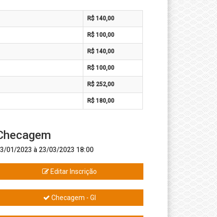
R$ 140,00
R$ 100,00
R$ 140,00
R$ 100,00
R$ 252,00
R$ 180,00
Checagem
3/01/2023 à 23/03/2023 18:00
Editar Inscrição
Checagem - GI