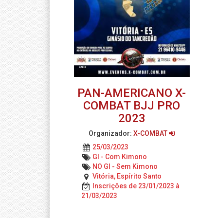
PAN-AMERICANO X-
COMBAT BJJ PRO
2023
Organizador:
X-COMBAT
25/03/2023
GI - Com Kimono
NO GI - Sem Kimono
Vitória, Espírito Santo
Inscrições de 23/01/2023 à
21/03/2023