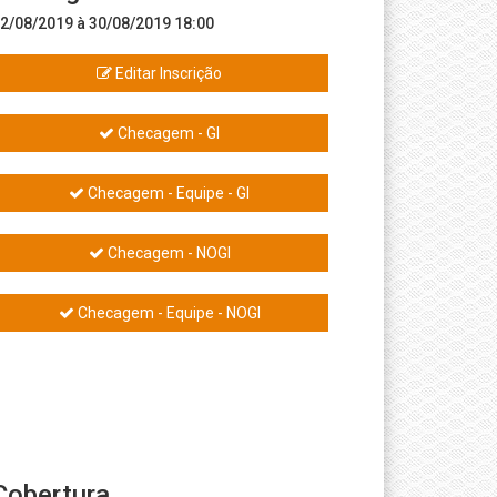
2/08/2019 à 30/08/2019 18:00
Editar Inscrição
Checagem - GI
Checagem - Equipe - GI
Checagem - NOGI
Checagem - Equipe - NOGI
Cobertura