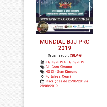
MUNDIAL BJJ PRO
2019
Organizador:
CBLP
31/08/2019 à 01/09/2019
GI - Com Kimono
NO GI - Sem Kimono
Fortaleza, Ceará
Inscrições de 25/06/2019 à
28/08/2019