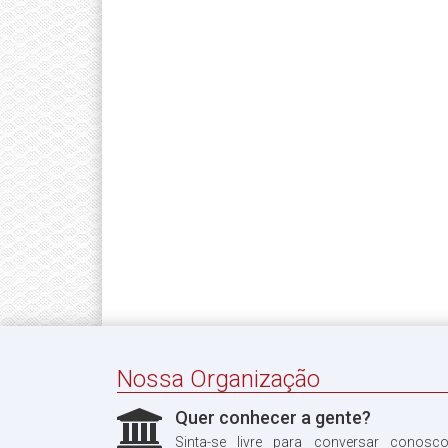
Nossa Organização
Quer conhecer a gente?
Sinta-se livre para conversar conosc