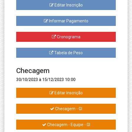
Editar Inscrição
Informar Pagamento
Cronograma
Tabela de Peso
Checagem
30/10/2023 à 15/12/2023 10:00
Editar Inscrição
Checagem - GI
Checagem - Equipe - GI