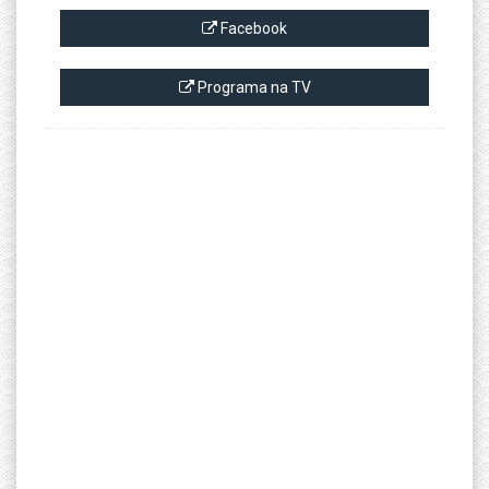
Facebook
Programa na TV