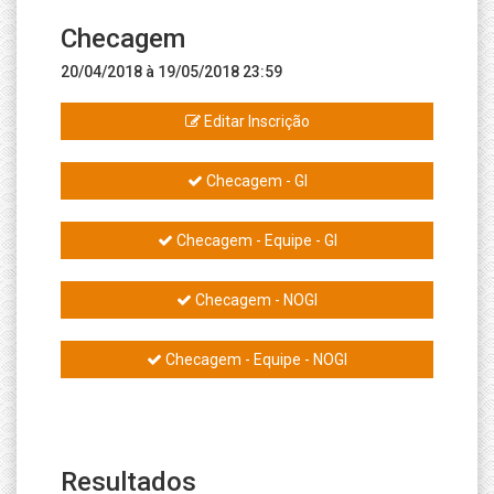
Checagem
20/04/2018 à 19/05/2018 23:59
Editar Inscrição
Checagem - GI
Checagem - Equipe - GI
Checagem - NOGI
Checagem - Equipe - NOGI
Resultados