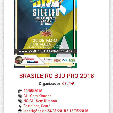
BRASILEIRO BJJ PRO 2018
Organizador:
CBLP
20/05/2018
GI - Com Kimono
NO GI - Sem Kimono
Fortaleza, Ceará
Inscrições de 23/03/2018 à 18/05/2018