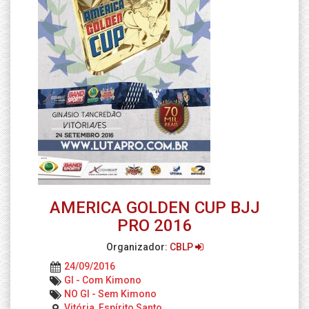
AMERICA GOLDEN CUP BJJ
PRO 2016
Organizador:
CBLP
24/09/2016
GI - Com Kimono
NO GI - Sem Kimono
Vitória, Espírito Santo