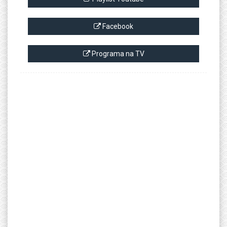
Facebook
Programa na TV