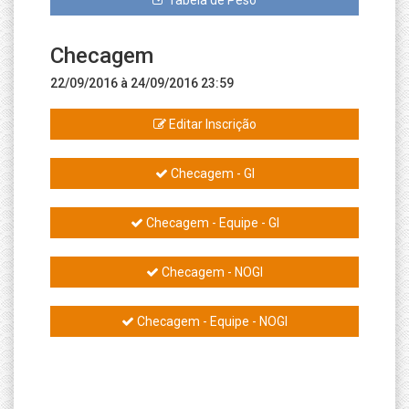
Tabela de Peso
Checagem
22/09/2016 à 24/09/2016 23:59
Editar Inscrição
Checagem - GI
Checagem - Equipe - GI
Checagem - NOGI
Checagem - Equipe - NOGI