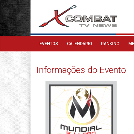
EVENTOS
CALENDÁRIO
RANKING
ME
Informações do Evento