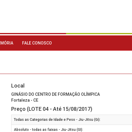
MÓRIA
FALE CONOSCO
Local
GINÁSIO DO CENTRO DE FORMAÇÃO OLÍMPICA
Fortaleza - CE
Preço (LOTE 04 - Até 15/08/2017)
Todas as Categorias de Idade e Peso - Jiu-Jitsu (Gi):
Absoluto - todas as faixas - Jiu-Jitsu (GI):