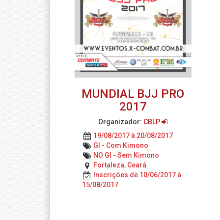
MUNDIAL BJJ PRO
2017
Organizador:
CBLP
19/08/2017 à 20/08/2017
GI - Com Kimono
NO GI - Sem Kimono
Fortaleza, Ceará
Inscrições de 10/06/2017 à
15/08/2017