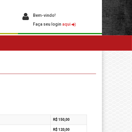
Bem-vindo!
Faça seu login
aqui
R$ 150,00
R$ 120,00