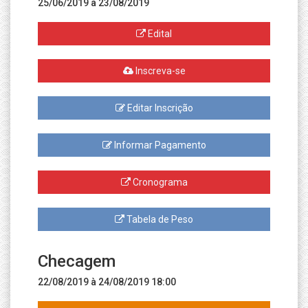
25/06/2019 à 23/08/2019
Edital
Inscreva-se
Editar Inscrição
Informar Pagamento
Cronograma
Tabela de Peso
Checagem
22/08/2019 à 24/08/2019 18:00