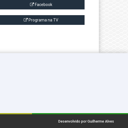
Facebook
Programa na TV
Desenvolvido por Guilherme Alves