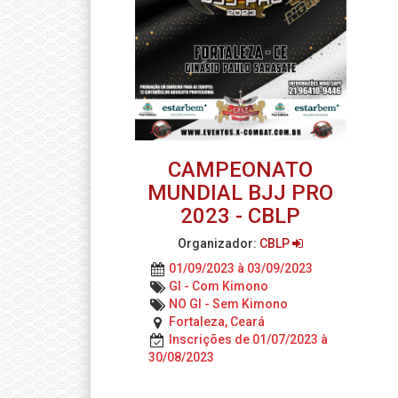
CAMPEONATO
MUNDIAL BJJ PRO
2023 - CBLP
Organizador:
CBLP
01/09/2023 à 03/09/2023
GI - Com Kimono
NO GI - Sem Kimono
Fortaleza, Ceará
Inscrições de 01/07/2023 à
30/08/2023