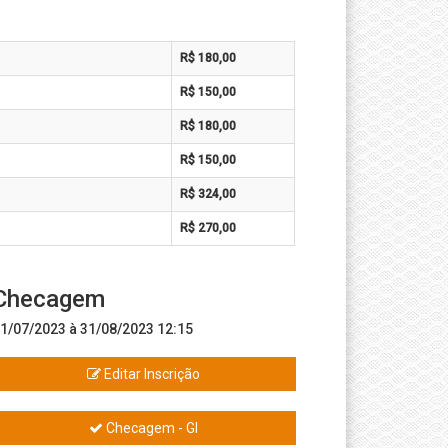
R$ 180,00
R$ 150,00
R$ 180,00
R$ 150,00
R$ 324,00
R$ 270,00
Checagem
1/07/2023 à 31/08/2023 12:15
Editar Inscrição
Checagem - GI