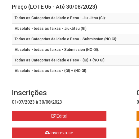
Preço (LOTE 05 - Até 30/08/2023)
Todas as Categorias de Idade e Peso - Jiu-Jitsu (Gi):
Absoluto - todas as faixas - Jiu-Jitsu (GI):
Todas as Categorias de Idade e Peso - Submission (NO GI):
Absoluto - todas as faixas - Submission (NO GI):
Todas as Categorias de Idade e Peso - (GI) + (NO GI):
Absoluto - todas as faixas - (GI) + (NO GI):
Inscrições
01/07/2023 à 30/08/2023
0
Edital
Inscreva-se