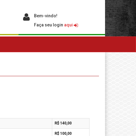
Bem-vindo!
Faça seu login
aqui
R$ 140,00
R$ 100,00