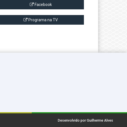
Facebook
Programa na TV
Desenvolvido por Guilherme Alves