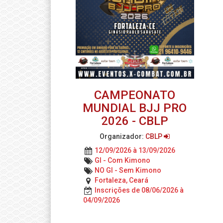
CAMPEONATO
MUNDIAL BJJ PRO
2026 - CBLP
Organizador:
CBLP
12/09/2026 à 13/09/2026
GI - Com Kimono
NO GI - Sem Kimono
Fortaleza, Ceará
Inscrições de 08/06/2026 à
04/09/2026