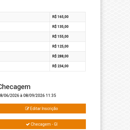
R$ 165,00
R$ 135,00
R$ 155,00
R$ 125,00
R$ 288,00
R$ 234,00
Checagem
8/06/2026 à 08/09/2026 11:35
Editar Inscrição
Checagem - GI