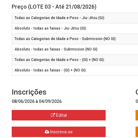
Preço (LOTE 03 - Até 21/08/2026)
Todas as Categorias de Idade e Peso - Jiu-Jitsu (Gi):
Absoluto - todas as faixas - Jiu-Jitsu (GI):
Todas as Categorias de Idade e Peso - Submission (NO GI):
Absoluto - todas as faixas - Submission (NO GI):
Todas as Categorias de Idade e Peso - (GI) + (NO GI):
Absoluto - todas as faixas - (GI) + (NO GI):
Inscrições
08/06/2026 à 04/09/2026
0
Edital
Inscreva-se