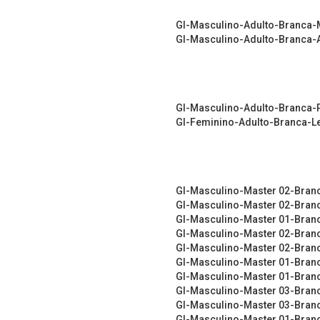
GI-Masculino-Adulto-Branca-
GI-Masculino-Adulto-Branca-A
GI-Masculino-Adulto-Branca
GI-Feminino-Adulto-Branca-L
GI-Masculino-Master 02-Bran
GI-Masculino-Master 02-Bran
GI-Masculino-Master 01-Bran
GI-Masculino-Master 02-Bra
GI-Masculino-Master 02-Branc
GI-Masculino-Master 01-Bra
GI-Masculino-Master 01-Branc
GI-Masculino-Master 03-Bran
GI-Masculino-Master 03-Branc
GI-Masculino-Master 01-Bran