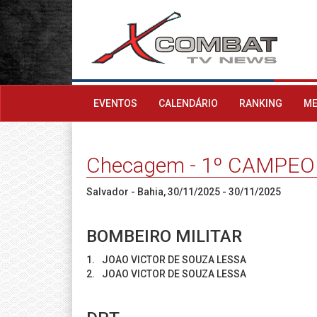
EVENTOS
CALENDÁRIO
RANKING
ME
Checagem - 1º CAMPEON
Salvador - Bahia, 30/11/2025 - 30/11/2025
BOMBEIRO MILITAR
1.
JOAO VICTOR DE SOUZA LESSA
2.
JOAO VICTOR DE SOUZA LESSA