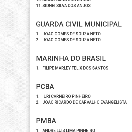
11.
SIDNEI SILVA DOS ANJOS
GUARDA CIVIL MUNICIPAL
1.
JOAO GOMES DE SOUZA NETO
2.
JOAO GOMES DE SOUZA NETO
MARINHA DO BRASIL
1.
FILIPE MARLEY FELIX DOS SANTOS
PCBA
1.
IURI CARNEIRO PINHEIRO
2.
JOAO RICARDO DE CARVALHO EVANGELISTA
PMBA
1.
ANDRE LUIS LIMA PINHEIRO