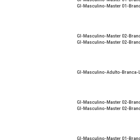
GI-Masculino-Master 01-Branc
GI-Masculino-Master 02-Bran
GI-Masculino-Master 02-Branc
GI-Masculino-Adulto-Branca-
GI-Masculino-Master 02-Bran
GI-Masculino-Master 02-Bran
GI-Masculino-Master 01-Bran