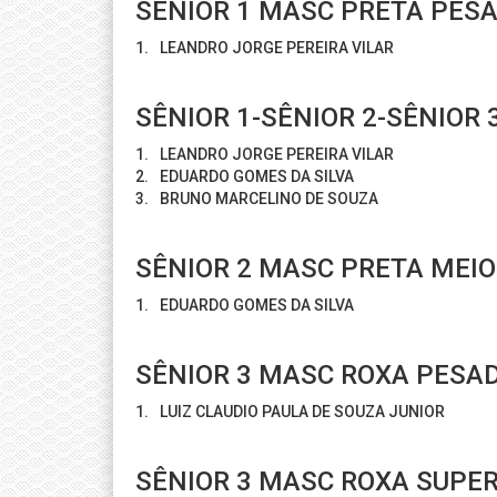
SÊNIOR 1 MASC PRETA PES
1.
LEANDRO JORGE PEREIRA VILAR
SÊNIOR 1-SÊNIOR 2-SÊNIOR 
1.
LEANDRO JORGE PEREIRA VILAR
2.
EDUARDO GOMES DA SILVA
3.
BRUNO MARCELINO DE SOUZA
SÊNIOR 2 MASC PRETA MEI
1.
EDUARDO GOMES DA SILVA
SÊNIOR 3 MASC ROXA PESA
1.
LUIZ CLAUDIO PAULA DE SOUZA JUNIOR
SÊNIOR 3 MASC ROXA SUPE