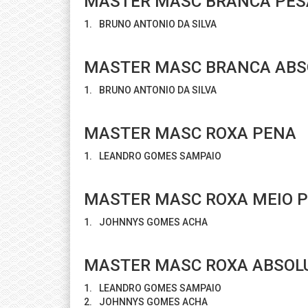
MASTER MASC BRANCA PES
1.
BRUNO ANTONIO DA SILVA
MASTER MASC BRANCA ABS
1.
BRUNO ANTONIO DA SILVA
MASTER MASC ROXA PENA
1.
LEANDRO GOMES SAMPAIO
MASTER MASC ROXA MEIO 
1.
JOHNNYS GOMES ACHA
MASTER MASC ROXA ABSOLU
1.
LEANDRO GOMES SAMPAIO
2.
JOHNNYS GOMES ACHA