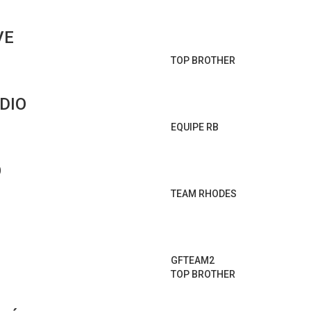
VE
TOP BROTHER
DIO
EQUIPE RB
O
TEAM RHODES
GFTEAM2
TOP BROTHER