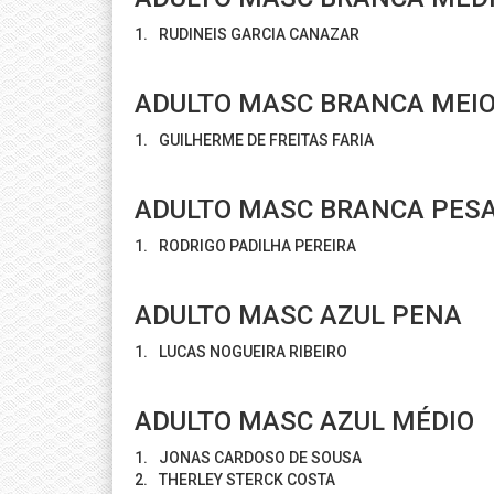
1.
RUDINEIS GARCIA CANAZAR
ADULTO MASC BRANCA MEI
1.
GUILHERME DE FREITAS FARIA
ADULTO MASC BRANCA PES
1.
RODRIGO PADILHA PEREIRA
ADULTO MASC AZUL PENA
1.
LUCAS NOGUEIRA RIBEIRO
ADULTO MASC AZUL MÉDIO
1.
JONAS CARDOSO DE SOUSA
2.
THERLEY STERCK COSTA