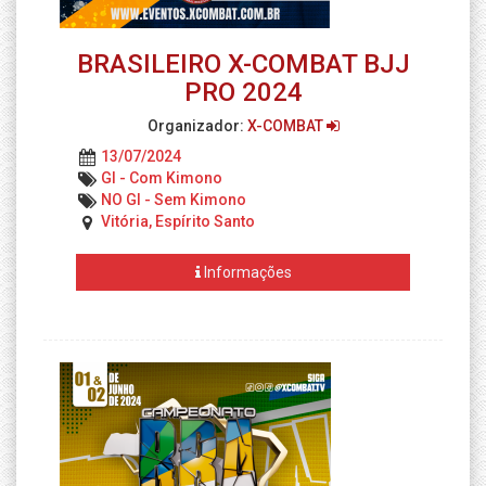
BRASILEIRO X-COMBAT BJJ
PRO 2024
Organizador:
X-COMBAT
13/07/2024
GI - Com Kimono
NO GI - Sem Kimono
Vitória, Espírito Santo
Informações