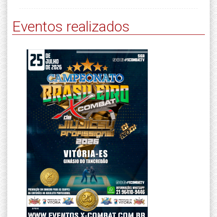
Eventos realizados