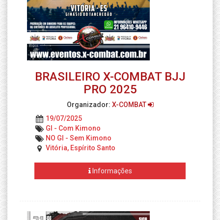
BRASILEIRO X-COMBAT BJJ
PRO 2025
Organizador:
X-COMBAT
19/07/2025
GI - Com Kimono
NO GI - Sem Kimono
Vitória, Espírito Santo
Informações