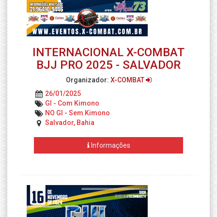
INTERNACIONAL X-COMBAT
BJJ PRO 2025 - SALVADOR
Organizador:
X-COMBAT
26/01/2025
GI - Com Kimono
NO GI - Sem Kimono
Salvador, Bahia
Informações