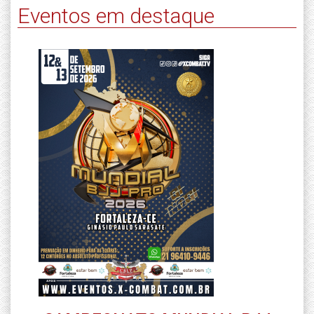
Eventos em destaque