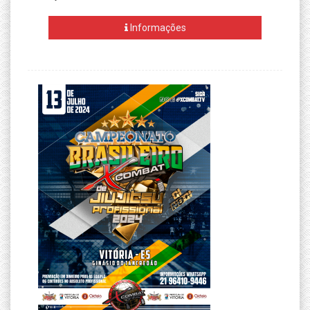
Informações