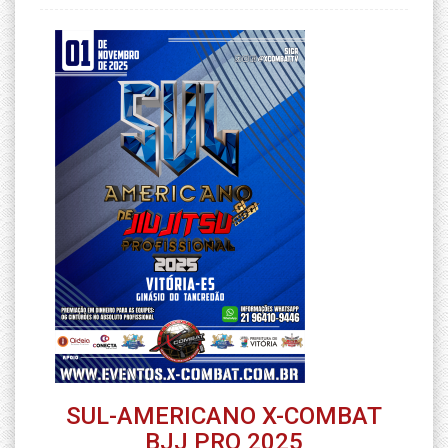
SUL-AMERICANO X-COMBAT
BJJ PRO 2025