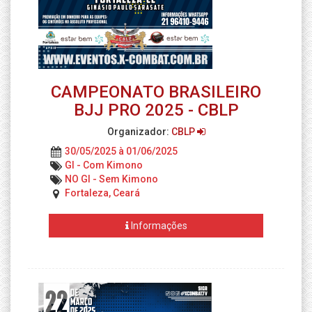
CAMPEONATO BRASILEIRO
BJJ PRO 2025 - CBLP
Organizador:
CBLP
30/05/2025 à 01/06/2025
GI - Com Kimono
NO GI - Sem Kimono
Fortaleza, Ceará
Informações