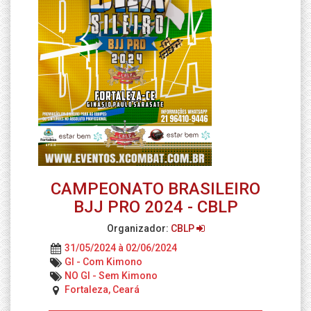
CAMPEONATO BRASILEIRO
BJJ PRO 2024 - CBLP
Organizador:
CBLP
31/05/2024 à 02/06/2024
GI - Com Kimono
NO GI - Sem Kimono
Fortaleza, Ceará