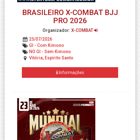
BRASILEIRO X-COMBAT BJJ
PRO 2026
Organizador:
X-COMBAT
25/07/2026
GI - Com Kimono
NO GI - Sem Kimono
Vitória, Espírito Santo
Informações