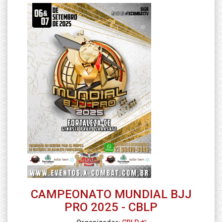
CAMPEONATO MUNDIAL BJJ
PRO 2025 - CBLP