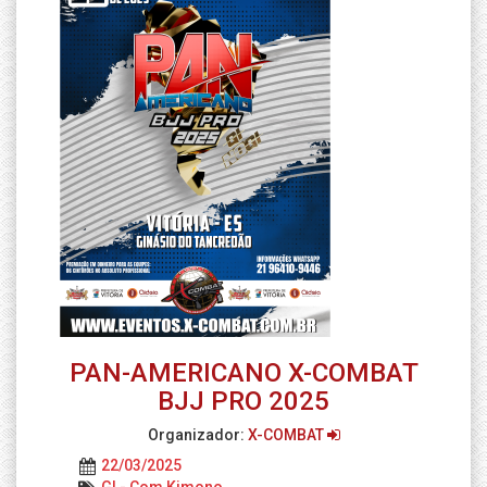
PAN-AMERICANO X-COMBAT
BJJ PRO 2025
Organizador:
X-COMBAT
22/03/2025