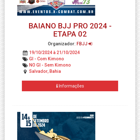
BAIANO BJJ PRO 2024 -
ETAPA 02
Organizador:
FBJJ
19/10/2024 à 21/10/2024
GI - Com Kimono
NO GI - Sem Kimono
Salvador, Bahia
Informações