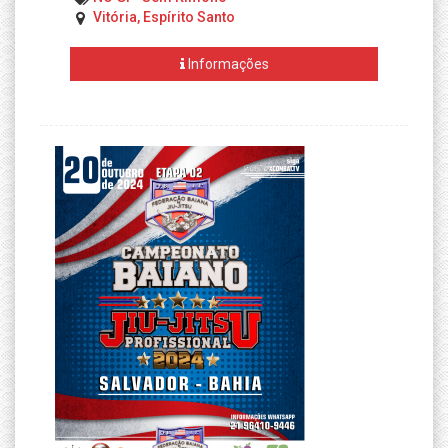
Vitória, Espírito Santo
Informações