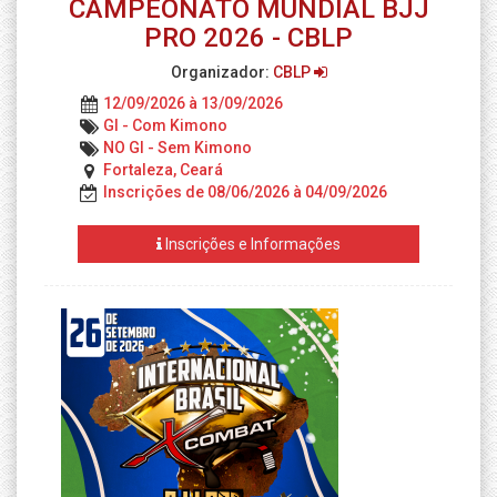
CAMPEONATO MUNDIAL BJJ
PRO 2026 - CBLP
Organizador:
CBLP
12/09/2026 à 13/09/2026
GI - Com Kimono
NO GI - Sem Kimono
Fortaleza, Ceará
Inscrições de 08/06/2026 à 04/09/2026
Inscrições e Informações