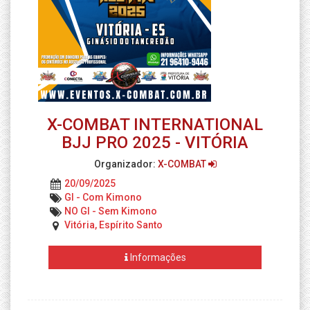
X-COMBAT INTERNATIONAL
BJJ PRO 2025 - VITÓRIA
Organizador:
X-COMBAT
20/09/2025
GI - Com Kimono
NO GI - Sem Kimono
Vitória, Espírito Santo
Informações