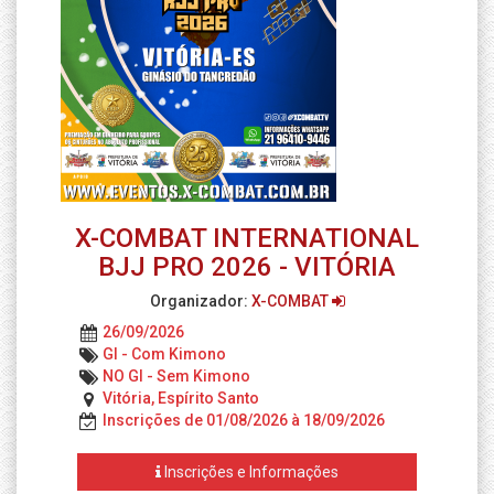
X-COMBAT INTERNATIONAL
BJJ PRO 2026 - VITÓRIA
Organizador:
X-COMBAT
26/09/2026
GI - Com Kimono
NO GI - Sem Kimono
Vitória, Espírito Santo
Inscrições de 01/08/2026 à 18/09/2026
Inscrições e Informações